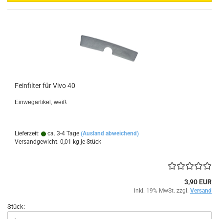
Feinfilter für Vivo 40
Einwegartikel, weiß
Lieferzeit:
ca. 3-4 Tage
(Ausland abweichend)
Versandgewicht:
0,01
kg je Stück
3,90 EUR
inkl. 19% MwSt. zzgl.
Versand
Stück: