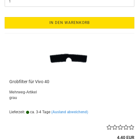
IN DEN WARENKORB
Grobfilter für Vivo 40
Mehrweg-Artikel
grau
Lieferzeit:
ca. 3-4 Tage
(Ausland abweichend)
4,40 EUR