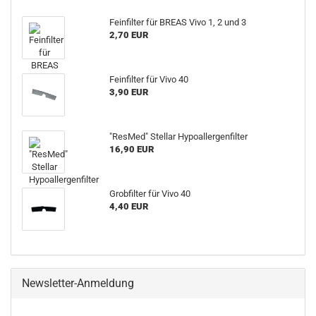
Feinfilter für BREAS Vivo 1, 2 und 3
2,70 EUR
Feinfilter für Vivo 40
3,90 EUR
"ResMed" Stellar Hypoallergenfilter
16,90 EUR
Grobfilter für Vivo 40
4,40 EUR
Newsletter-Anmeldung