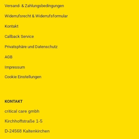
Versand- & Zahlungsbedingungen
Widerrufsrecht & Widerrufsformular
Kontakt
Callback Service
Privatsphäre und Datenschutz
AGB
Impressum
Cookie Einstellungen
KONTAKT
critical care gmbh
Kirchhoffstraße 1-5
D-24568 Kaltenkirchen