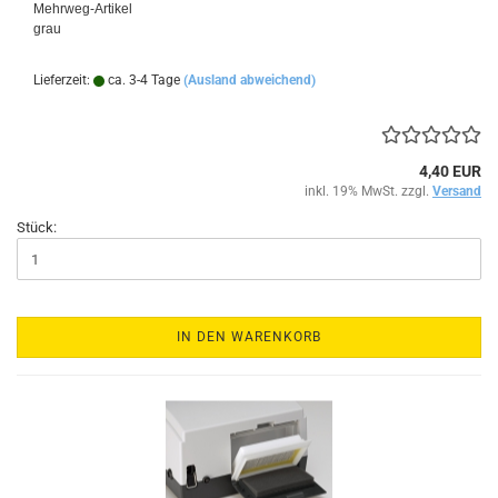
Mehrweg-Artikel
grau
Lieferzeit:
ca. 3-4 Tage
(Ausland abweichend)
4,40 EUR
inkl. 19% MwSt. zzgl.
Versand
Stück:
IN DEN WARENKORB