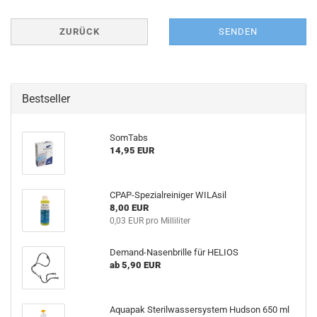
ZURÜCK
SENDEN
Bestseller
SomTabs
14,95 EUR
CPAP-Spezialreiniger WILAsil
8,00 EUR
0,03 EUR pro Milliliter
Demand-Nasenbrille für HELIOS
ab 5,90 EUR
Aquapak Sterilwassersystem Hudson 650 ml