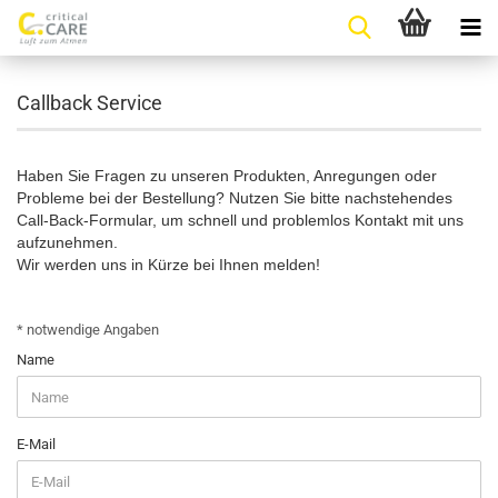
Callback Service
Haben Sie Fragen zu unseren Produkten, Anregungen oder
Probleme bei der Bestellung? Nutzen Sie bitte nachstehendes
Call-Back-Formular, um schnell und problemlos Kontakt mit uns
aufzunehmen.
Wir werden uns in Kürze bei Ihnen melden!
CALLBACK
* notwendige Angaben
SERVICE
Name
E-Mail