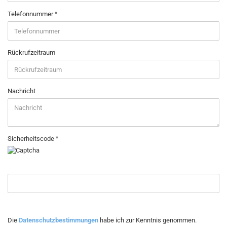
Telefonnummer
Rückrufzeitraum
Nachricht
Sicherheitscode
DATENSCHUTZBESTIMMUNGEN
Die
Datenschutzbestimmungen
habe ich zur Kenntnis genommen.