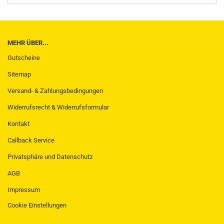
MEHR ÜBER...
Gutscheine
Sitemap
Versand- & Zahlungsbedingungen
Widerrufsrecht & Widerrufsformular
Kontakt
Callback Service
Privatsphäre und Datenschutz
AGB
Impressum
Cookie Einstellungen