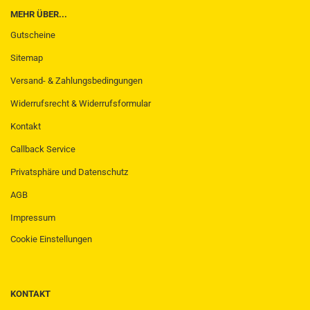
MEHR ÜBER...
Gutscheine
Sitemap
Versand- & Zahlungsbedingungen
Widerrufsrecht & Widerrufsformular
Kontakt
Callback Service
Privatsphäre und Datenschutz
AGB
Impressum
Cookie Einstellungen
KONTAKT