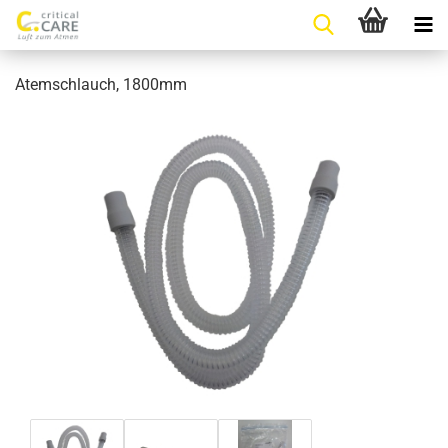
Atemschlauch, 1800mm