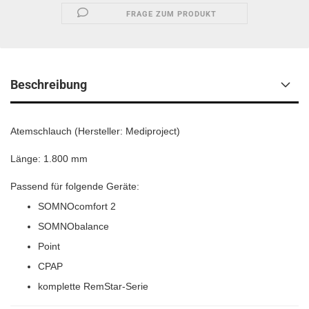
FRAGE ZUM PRODUKT
Beschreibung
Atemschlauch (Hersteller: Mediproject)
Länge: 1.800 mm
Passend für folgende Geräte:
SOMNOcomfort 2
SOMNObalance
Point
CPAP
komplette RemStar-Serie