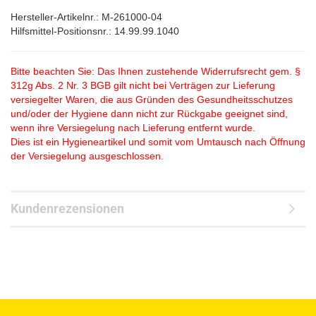
Hersteller-Artikelnr.: M-261000-04
Hilfsmittel-Positionsnr.: 14.99.99.1040
Bitte beachten Sie: Das Ihnen zustehende Widerrufsrecht gem. §
312g Abs. 2 Nr. 3 BGB gilt nicht bei Verträgen zur Lieferung
versiegelter Waren, die aus Gründen des Gesundheitsschutzes
und/oder der Hygiene dann nicht zur Rückgabe geeignet sind,
wenn ihre Versiegelung nach Lieferung entfernt wurde.
Dies ist ein Hygieneartikel und somit vom Umtausch nach Öffnung
der Versiegelung ausgeschlossen.
Kundenrezensionen