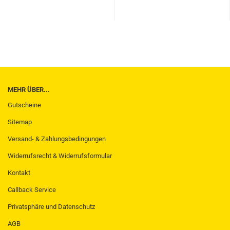
MEHR ÜBER...
Gutscheine
Sitemap
Versand- & Zahlungsbedingungen
Widerrufsrecht & Widerrufsformular
Kontakt
Callback Service
Privatsphäre und Datenschutz
AGB