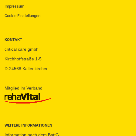
Impressum
Cookie Einstellungen
KONTAKT
critical care gmbh
Kirchhoffstraße 1-5
D-24568 Kaltenkirchen
Mitglied im Verband
WEITERE INFORMATIONEN
Information nach dem BattG