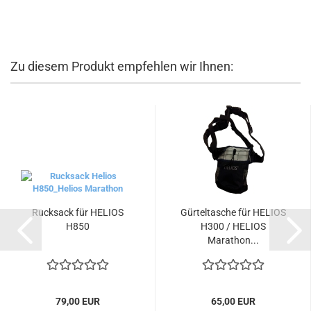
Zu diesem Produkt empfehlen wir Ihnen:
Rucksack für HELIOS
Gürteltasche für HELIOS
H850
H300 / HELIOS
Marathon...
79,00 EUR
65,00 EUR