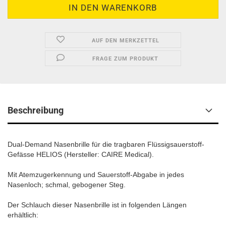
AUF DEN MERKZETTEL
FRAGE ZUM PRODUKT
Beschreibung
Dual-Demand Nasenbrille für die tragbaren Flüssigsauerstoff-
Gefässe HELIOS (Hersteller: CAIRE Medical).
Mit Atemzugerkennung und Sauerstoff-Abgabe in jedes
Nasenloch; schmal, gebogener Steg.
Der Schlauch dieser Nasenbrille ist in folgenden Längen
erhältlich: