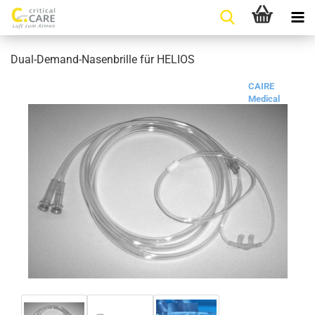
Dual-Demand-Nasenbrille für HELIOS
CAIRE
Medical