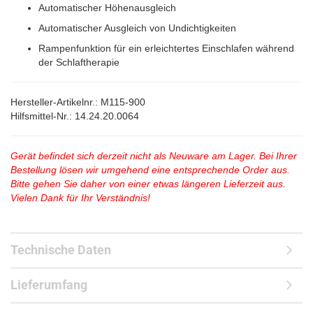
Automatischer Höhenausgleich
Automatischer Ausgleich von Undichtigkeiten
Rampenfunktion für ein erleichtertes Einschlafen während
der Schlaftherapie
Hersteller-Artikelnr.: M115-900
Hilfsmittel-Nr.: 14.24.20.0064
Gerät befindet sich derzeit nicht als Neuware am Lager. Bei Ihrer
Bestellung lösen wir umgehend eine entsprechende Order aus.
Bitte gehen Sie daher von einer etwas längeren Lieferzeit aus.
Vielen Dank für Ihr Verständnis!
Technische Daten
Lieferumfang