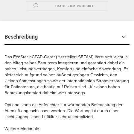
FRAGE ZUM PRODUKT
Beschreibung
Das EcoStar nCPAP-Gerät (Hersteller: SEFAM) lässt sich leicht in
den Alltag seines Benutzers integrieren und garantiert dabei ein
hohes Leistungsvermögen, Komfort und einfache Anwendung. Es
bietet sich aufgrund seines äußerst geringen Gewichts, den
kleinen Abmessungen sowie der internationalen Stromversorgung
für Patienten an, die häufig auf Reisen sind - für einen hohen
Benutzungskomfort daheim wie unterwegs.
Optional kann ein Anfeuchter zur wärmenden Befeuchtung der
Atemluft angeschlossen werden. Die Wartung ist durch einen
leicht zugänglichen Luftfilter sehr unkompliziert.
Weitere Merkmale: