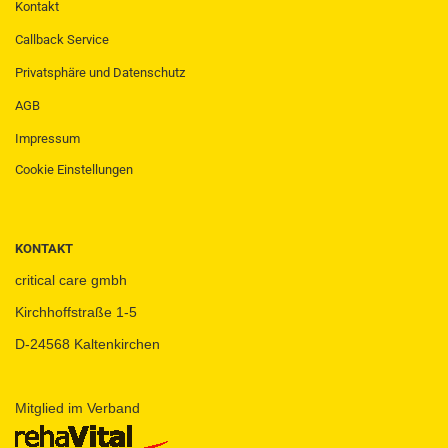
Kontakt
Callback Service
Privatsphäre und Datenschutz
AGB
Impressum
Cookie Einstellungen
KONTAKT
critical care gmbh
Kirchhoffstraße 1-5
D-24568 Kaltenkirchen
Mitglied im Verband