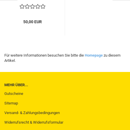
50,00 EUR
Für weitere Informationen besuchen Sie bitte die
Homepage
zu diesem
Artikel.
MEHR ÜBER...
Gutscheine
Sitemap
Versand- & Zahlungsbedingungen
Widerrufsrecht & Widerrufsformular