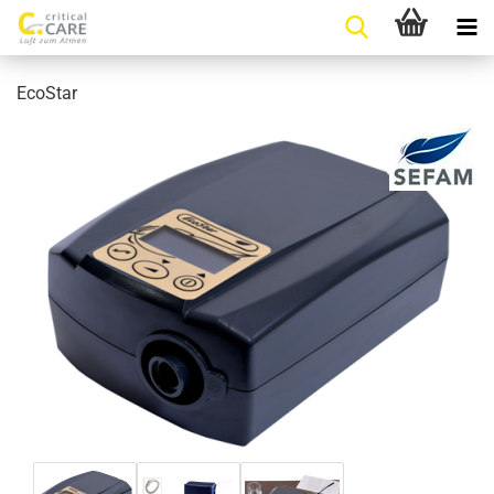
EcoStar