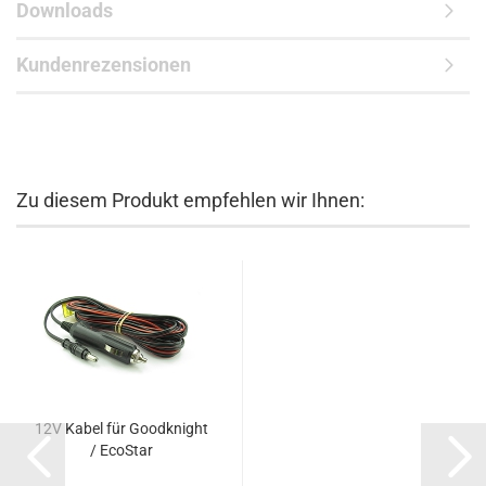
Downloads
Kundenrezensionen
Zu diesem Produkt empfehlen wir Ihnen:
12V Kabel für Goodknight
/ EcoStar