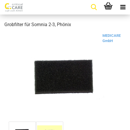
Grobfilter für Somnia 2-3, Phönix
MEDICARE
GmbH