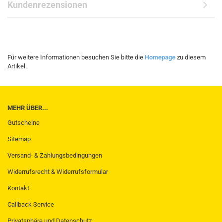
Kundenrezensionen
Für weitere Informationen besuchen Sie bitte die
Homepage
zu diesem
Artikel.
MEHR ÜBER...
Gutscheine
Sitemap
Versand- & Zahlungsbedingungen
Widerrufsrecht & Widerrufsformular
Kontakt
Callback Service
Privatsphäre und Datenschutz