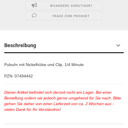
WOANDERS GÜNSTIGER?
FRAGE ZUM PRODUKT
Beschreibung
Pulsuhr mit Nickelhülse und Clip, 1/4 Minute
PZN: 07494442
Dieser Artikel befindet sich derzeit nicht am Lager. Bei einer
Bestellung ordern wir jedoch gerne umgehend für Sie nach. Bitte
gehen Sie daher von einer Lieferzeit von ca. 2 Wochen aus -
vielen Dank für Ihr Verständnis!