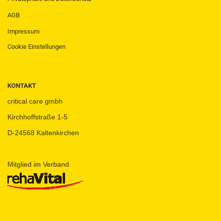
AGB
Impressum
Cookie Einstellungen
KONTAKT
critical care gmbh
Kirchhoffstraße 1-5
D-24568 Kaltenkirchen
Mitglied im Verband