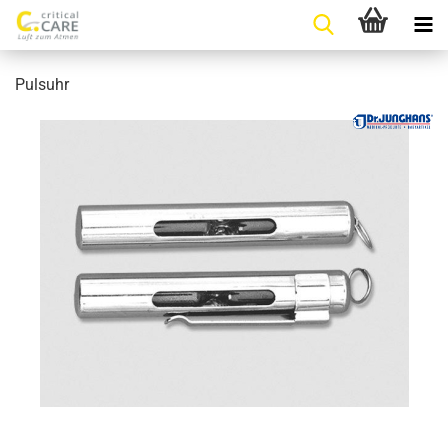
Pulsuhr