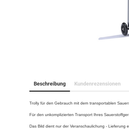
Beschreibung
Kundenrezensionen
Trolly für den Gebrauch mit dem transportablen Sauers
Für den unkomplizierten Transport Ihres Sauerstoffger
Das Bild dient nur der Veranschaulichung - Lieferung e