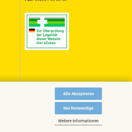
Alle Akzeptieren
Nur Notwendige
Weitere Informationen