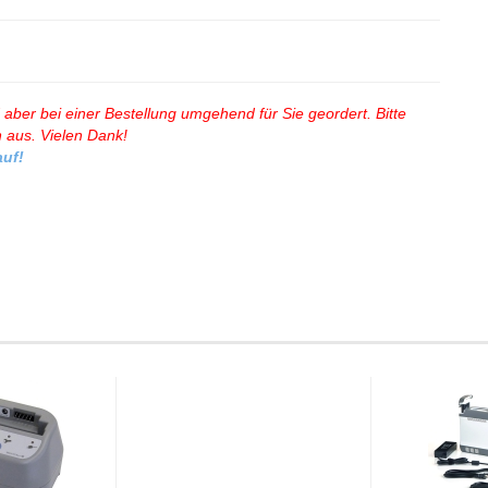
rd aber bei einer Bestellung umgehend für Sie geordert. Bitte
 aus. Vielen Dank!
auf!