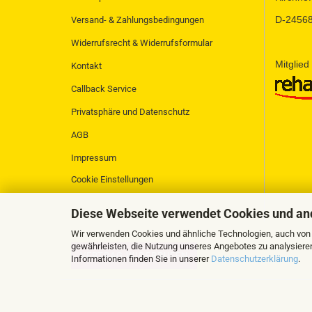
D-24568
Versand- & Zahlungsbedingungen
Widerrufsrecht & Widerrufsformular
Mitglied
Kontakt
Callback Service
Privatsphäre und Datenschutz
AGB
Impressum
Cookie Einstellungen
Diese Webseite verwendet Cookies und an
Wir verwenden Cookies und ähnliche Technologien, auch von D
gewährleisten, die Nutzung unseres Angebotes zu analysiere
VERTRAG WIDERRUFEN
Informationen finden Sie in unserer
Datenschutzerklärung
.