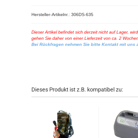
Hersteller-Artikelnr.: 306DS-635
Dieser Artikel befindet sich derzeit nicht auf Lager, wi
gehen Sie daher von einer Lieferzeit von ca. 2 Wochen
Bei Rückfragen nehmen Sie bitte Kontakt mit uns 
Dieses Produkt ist z.B. kompatibel zu: