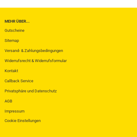
MEHR ÜBER...
Gutscheine
Sitemap
Versand- & Zahlungsbedingungen
Widerrufsrecht & Widerrufsformular
Kontakt
Callback Service
Privatsphäre und Datenschutz
AGB
Impressum
Cookie Einstellungen