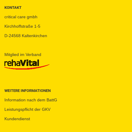
KONTAKT
critical care gmbh
Kirchhoffstraße 1-5
D-24568 Kaltenkirchen
Mitglied im Verband
WEITERE INFORMATIONEN
Information nach dem BattG
Leistungspflicht der GKV
Kundendienst