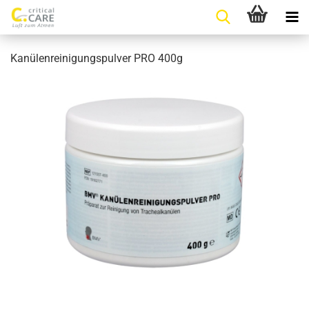
Kanülenreinigungspulver PRO 400g