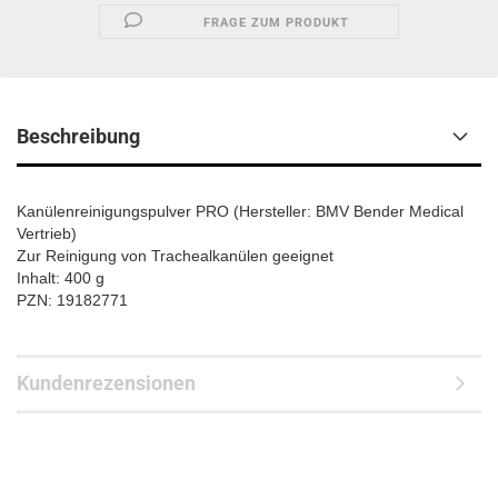
FRAGE ZUM PRODUKT
Beschreibung
Kanülenreinigungspulver PRO (Hersteller: BMV Bender Medical
Vertrieb)
Zur Reinigung von Trachealkanülen geeignet
Inhalt: 400 g
PZN: 19182771
Kundenrezensionen