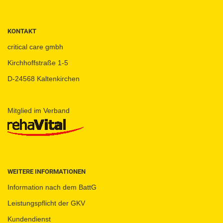
KONTAKT
critical care gmbh
Kirchhoffstraße 1-5
D-24568 Kaltenkirchen
Mitglied im Verband
WEITERE INFORMATIONEN
Information nach dem BattG
Leistungspflicht der GKV
Kundendienst