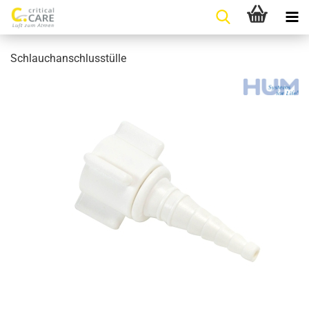
Schlauchanschlusstülle