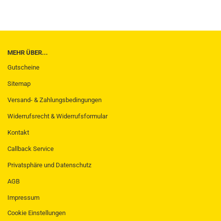
MEHR ÜBER...
Gutscheine
Sitemap
Versand- & Zahlungsbedingungen
Widerrufsrecht & Widerrufsformular
Kontakt
Callback Service
Privatsphäre und Datenschutz
AGB
Impressum
Cookie Einstellungen