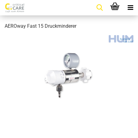
AEROway Fast 15 Druckminderer