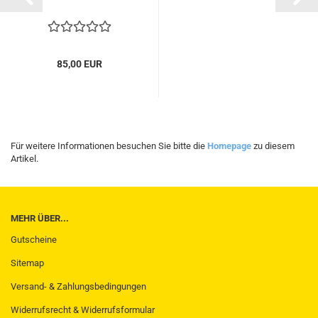
85,00 EUR
Für weitere Informationen besuchen Sie bitte die
Homepage
zu diesem
Artikel.
MEHR ÜBER...
Gutscheine
Sitemap
Versand- & Zahlungsbedingungen
Widerrufsrecht & Widerrufsformular