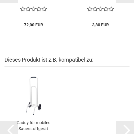
72,00 EUR
3,80 EUR
Dieses Produkt ist z.B. kompatibel zu:
Caddy für mobiles
Sauerstoffgerät