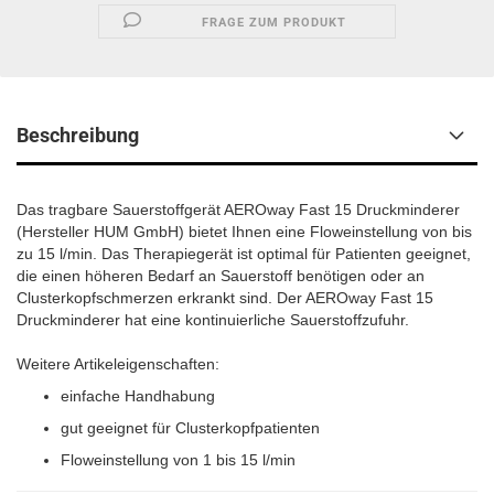
FRAGE ZUM PRODUKT
Beschreibung
Das tragbare Sauerstoffgerät AEROway Fast 15 Druckminderer
(Hersteller HUM GmbH) bietet Ihnen eine Floweinstellung von bis
zu 15 l/min. Das Therapiegerät ist optimal für Patienten geeignet,
die einen höheren Bedarf an Sauerstoff benötigen oder an
Clusterkopfschmerzen erkrankt sind. Der AEROway Fast 15
Druckminderer hat eine kontinuierliche Sauerstoffzufuhr.
Weitere Artikeleigenschaften:
einfache Handhabung
gut geeignet für Clusterkopfpatienten
Floweinstellung von 1 bis 15 l/min