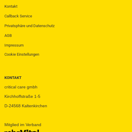
Kontakt
Callback Service
Privatsphäre und Datenschutz
AGB
Impressum
Cookie Einstellungen
KONTAKT
critical care gmbh
Kirchhoffstraße 1-5
D-24568 Kaltenkirchen
Mitglied im Verband