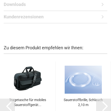
Downloads
Kundenrezensionen
Zu diesem Produkt empfehlen wir Ihnen:
Tragetasche für mobiles
Sauerstoffbrille, Schlauch
Sauerstoffgerät...
2,10 m