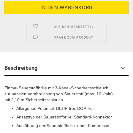
AUF DEN MERKZETTEL
FRAGE ZUM PRODUKT
Beschreibung
Einmal-Sauerstoffbrille mit 3-Kanal-Sicherheitsschlauch
zur nasalen Verabreichung von Sauerstoff (max. 10 l/min)
mit 2,10 m Sicherheitsschlauch
Allergenes Potential: DEHP-frei; DOP-frei
Ansatztyp der
Sauerstoffbrille
: Standard-Konnektor
Ausführung der
Sauerstoffbrille
: ohne Kompresse