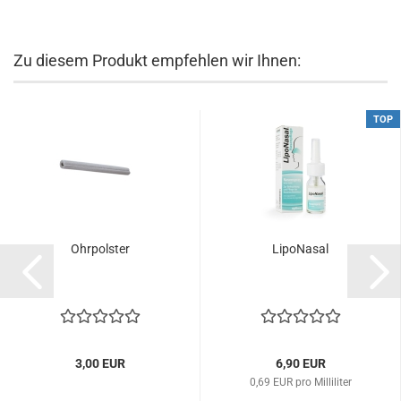
Zu diesem Produkt empfehlen wir Ihnen:
TOP
Ohrpolster
LipoNasal
3,00 EUR
6,90 EUR
0,69 EUR pro Milliliter