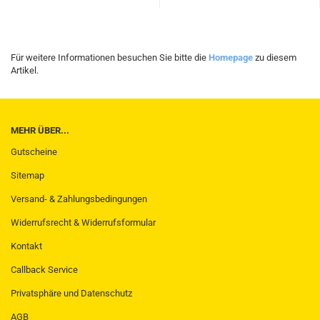
Für weitere Informationen besuchen Sie bitte die
Homepage
zu diesem
Artikel.
MEHR ÜBER...
Gutscheine
Sitemap
Versand- & Zahlungsbedingungen
Widerrufsrecht & Widerrufsformular
Kontakt
Callback Service
Privatsphäre und Datenschutz
AGB