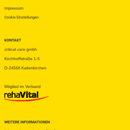
Impressum
Cookie Einstellungen
KONTAKT
critical care gmbh
Kirchhoffstraße 1-5
D-24568 Kaltenkirchen
Mitglied im Verband
WEITERE INFORMATIONEN