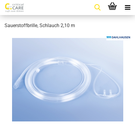
Sauerstoffbrille, Schlauch 2,10 m