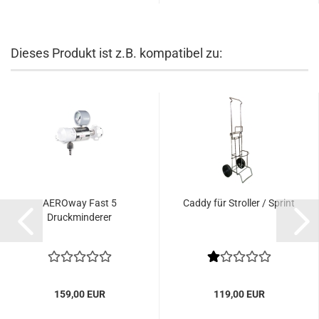
Dieses Produkt ist z.B. kompatibel zu:
AEROway Fast 5
Caddy für Stroller / Sprint
Druckminderer
159,00 EUR
119,00 EUR